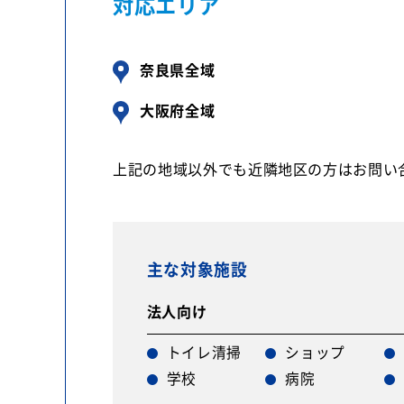
対応エリア
奈良県全域
大阪府全域
上記の地域以外でも近隣地区の方はお問い
主な対象施設
法人向け
トイレ清掃
ショップ
学校
病院