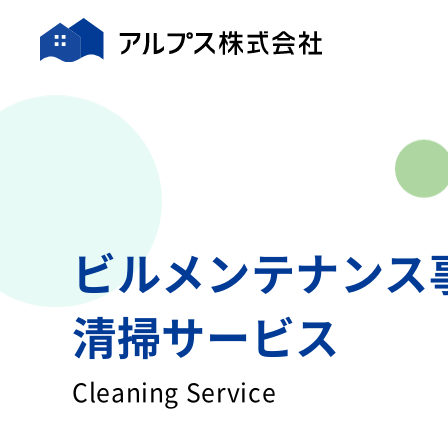
ビルメンテナンス
清掃サービス
Cleaning Service