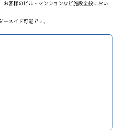
、お客様のビル・マンションなど施設全般におい
ダーメイド可能です。