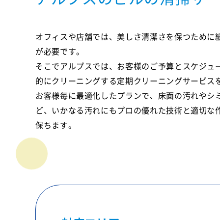
オフィスや店舗では、美しさ清潔さを保つために
が必要です。
そこでアルプスでは、お客様のご予算とスケジュ
的にクリーニングする定期クリーニングサービス
お客様毎に最適化したプランで、床面の汚れやシ
ど、いかなる汚れにもプロの優れた技術と適切な
保ちます。