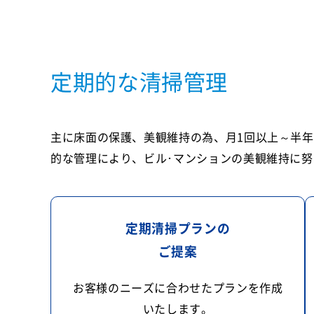
定期的な清掃管理
主に床面の保護、美観維持の為、月1回以上～半年
的な管理により、ビル･マンションの美観維持に努
定期清掃プランの
ご提案
お客様のニーズに合わせたプランを作成
いたします。