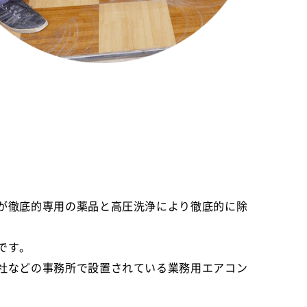
が徹底的専用の薬品と高圧洗浄により徹底的に除
です。
社などの事務所で設置されている業務用エアコン