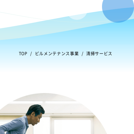
TOP
ビルメンテナンス事業
清掃サービス