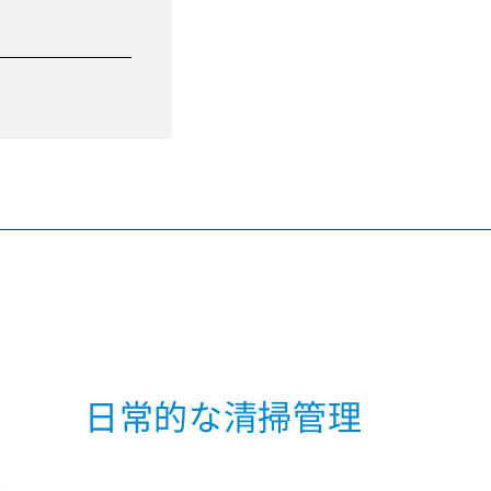
日常的な清掃管理