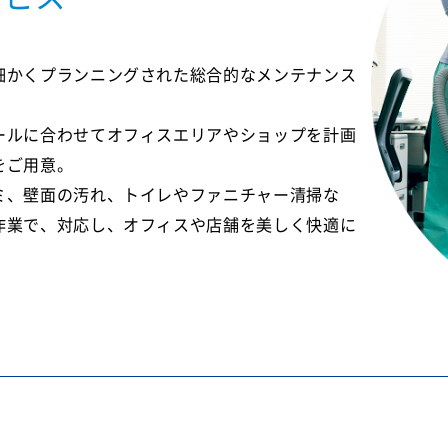
細かくプランニングされた総合的なメンテナンス
ールに合わせてオフィスエリアやショップを計画
をご用意。
ミ、壁面の汚れ、トイレやファニチャー清掃な
作業で、対応し、オフィスや店舗を美しく快適に