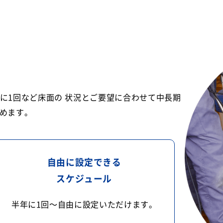
に1回など床面の 状況とご要望に合わせて中長期
めます。
自由に設定できる
スケジュール
半年に1回〜自由に設定いただけます。