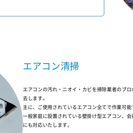
エアコン清掃
エアコンの汚れ・ニオイ・カビを掃除業者のプロ
去します。
主に、ご使用されているエアコン全てで作業可能
一般家庭に設置されている壁掛け型エアコン、会
にも対応いたします。