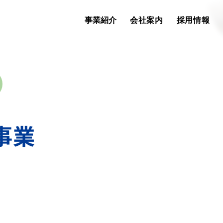
事業紹介
会社案内
採用情報
事業