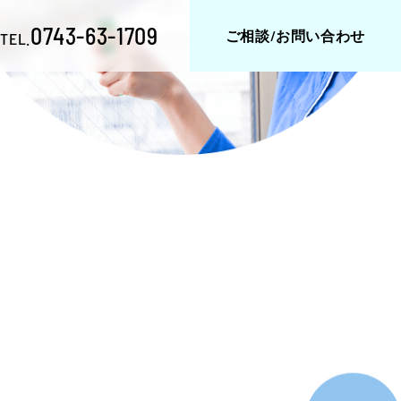
0743-63-1709
ご相談/お問い合わせ
TEL.