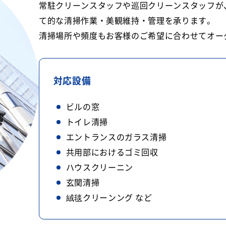
常駐クリーンスタッフや巡回クリーンスタッフが
て的な清掃作業・美観維持・管理を承ります。
清掃場所や頻度もお客様のご希望に合わせてオー
対応設備
ビルの窓
トイレ清掃
エントランスのガラス清掃
共用部におけるゴミ回収
ハウスクリーニン
玄関清掃
絨毯クリーンング など