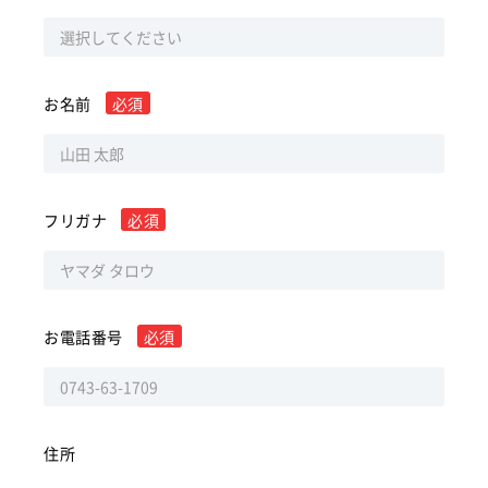
お名前
必須
フリガナ
必須
お電話番号
必須
住所