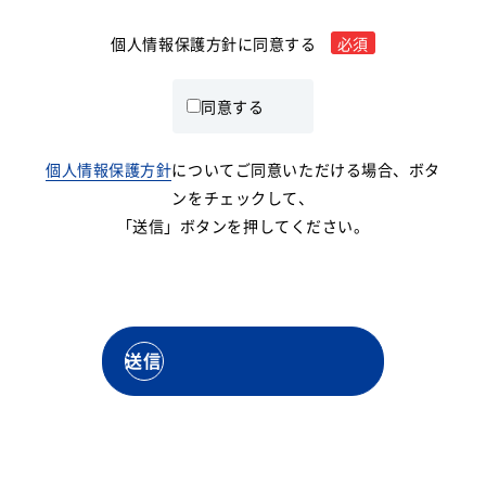
個人情報保護方針に同意する
必須
同意する
個人情報保護方針
についてご同意いただける場合、ボタ
ンをチェックして、
「送信」ボタンを押してください。