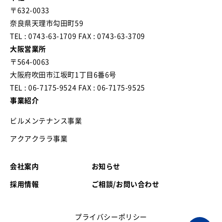
〒632-0033
奈良県天理市勾田町59
TEL : 0743-63-1709
FAX : 0743-63-3709
大阪営業所
〒564-0063
大阪府吹田市江坂町1丁目6番6号
TEL : 06-7175-9524
FAX : 06-7175-9525
事業紹介
ビルメンテナンス事業
アクアクララ事業
会社案内
お知らせ
採用情報
ご相談/お問い合わせ
プライバシーポリシー