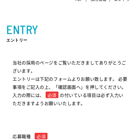
ENTRY
エントリー
当社の採用のページをご覧いただきましてありがとうご
ざいます。
エントリーは下記のフォームよりお願い致します。 必要
事項をご記入の上、「確認画面へ」を押してください。
入力の際には、
必須
の付いている項目は必ず入力い
ただきますようお願いいたします。
応募職種
必須