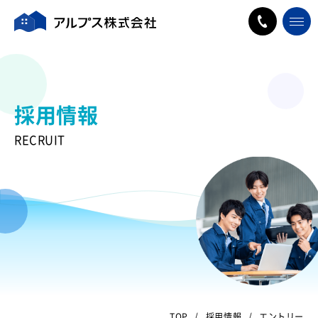
採用情報
RECRUIT
TOP
採用情報
エントリー