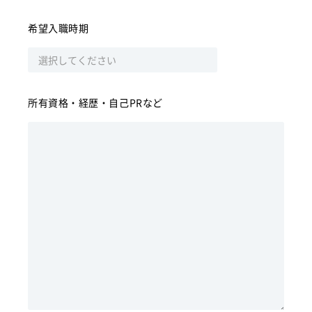
希望入職時期
所有資格・経歴・
自己PRなど